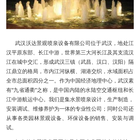
武汉沃达景观喷泉设备有限公司位于武汉，地处江
汉平原东部、长江中游，世界第三大河长江及其支流汉
江在城中交汇，形成武汉三镇（武昌、汉口、汉阳）隔
江鼎立的格局，市内江河纵横、湖港交织，水域面积占
全市总面积四分之一。作为中国经济地理中心，武汉素
有“九省通衢”之称，是中国内陆的水陆空交通枢纽和长
江中游航运中心。我们是集水景喷泉设计，生产制造，
安装调试、维修养护为一体的专业性公司；同时公司还
从事各类园林景观设备、环保设备的销售、安装与调
试。