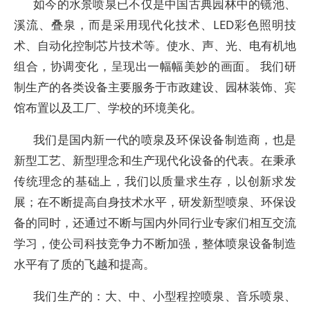
如今的水景喷泉已不仅是中国古典园林中的镜池、
溪流、叠泉，而是采用现代化技术、LED彩色照明技
术、自动化控制芯片技术等。使水、声、光、电有机地
组合，协调变化，呈现出一幅幅美妙的画面。 我们研
制生产的各类设备主要服务于市政建设、园林装饰、宾
馆布置以及工厂、学校的环境美化。
我们是国内新一代的喷泉及环保设备制造商，也是
新型工艺、新型理念和生产现代化设备的代表。在秉承
传统理念的基础上，我们以质量求生存，以创新求发
展；在不断提高自身技术水平，研发新型喷泉、环保设
备的同时，还通过不断与国内外同行业专家们相互交流
学习，使公司科技竞争力不断加强，整体喷泉设备制造
水平有了质的飞越和提高。
我们生产的：大、中、小型程控喷泉、音乐喷泉、