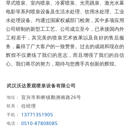
旱式喷泉、室内喷泉、冷雾喷泉、光亮跳泉、激光水幕
电影等系列喷泉设备及生活水处理、饮用水处理、工业
水处理设备。均通过国家权威部门检测，其中多项应用
公司研制的新型工工艺。公司成立至今，已承接国内外
工程若干，其完美的喷泉艺术效果以及良好的售后服
务，赢得了广大客户的一致赞誉。过去的成就和现在的
辉煌不仅磨练了我们的意志，而且增强了我们的自信
心。我们将尽的努力，期待与您携手共创新的辉煌。
武汉沃达景观喷泉设备有限公司
宜兴市和桥镇鹅洲南路26号
地址：
任经理
联系：
13771351905
手机：
0510-87808085
电话：