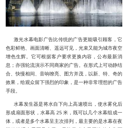
激光水幕电影广告比传统的广告更能吸引顾客，它
色彩鲜艳、画面清晰、遥远可见，光束又能为城市夜空
增色生辉。它可根据客户要求更换内容，公布最新消
息；亦强轮流演示不同商家的广告。在形式上可动静结
合、快慢相间、音响嘹亮、图方并茂，以新、特、奇的
效果，给观众留下强烈的印象，是一种非常理想的广告
手段。
水幕发生器是将水自下向上高速喷出，使水雾化后
形成扇面形状，水幕高 25 米，既可以几个水幕组成一
体，或者是多个水幕呈主次排列，最主要的是水幕在夜