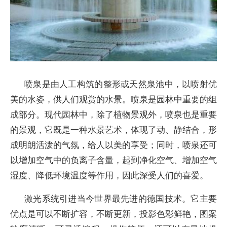
喷泉是由人工构筑的整形或天然泉池中，以喷射优
美的水姿，供人们观赏的水景。喷泉是园林中重要的组
成部分。现代园林中，除了植物景观外，喷泉也是重要
的景观，它既是一种水景艺术，体现了动、静结合，形
成明朗活泼的气氛，给人以美的享受；同时，喷泉还可
以增加空气中的负离子含量，起到净化空气、增加空气
湿度、降低环境温度等作用，因此深受人们的喜爱。
激光系统引进当今世界最先进的德国技术。它主要
优点是可以不断扩容，不断更新，投影色彩鲜艳，图案